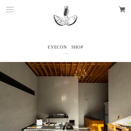
EYECON SHOP