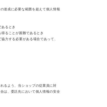
的の達成に必要な範囲を超えて個人情報
であるとき
を得ることが困難であるとき
て協力する必要がある場合であって、
られるよう、当ショップの従業員に対
場合は、委託先において個人情報の安全