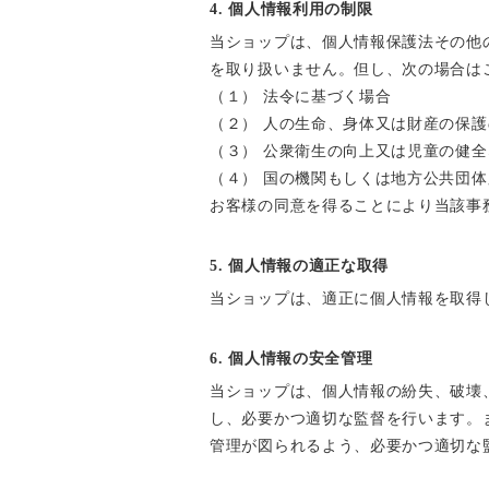
4. 個人情報利用の制限
当ショップは、個人情報保護法その他
を取り扱いません。但し、次の場合は
（１） 法令に基づく場合
（２） 人の生命、身体又は財産の保
（３） 公衆衛生の向上又は児童の健
（４） 国の機関もしくは地方公共団
お客様の同意を得ることにより当該事
5. 個人情報の適正な取得
当ショップは、適正に個人情報を取得
6. 個人情報の安全管理
当ショップは、個人情報の紛失、破壊
し、必要かつ適切な監督を行います。
管理が図られるよう、必要かつ適切な