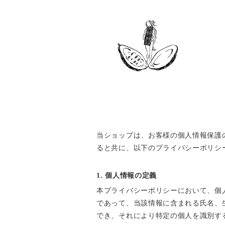
当ショップは、お客様の個人情報保護
ると共に、以下のプライバシーポリシ
1. 個人情報の定義
本プライバシーポリシーにおいて、個
であって、当該情報に含まれる氏名、
でき、それにより特定の個人を識別す