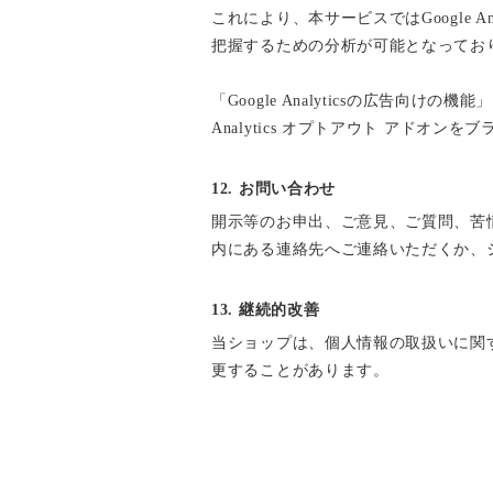
これにより、本サービスではGoogle 
把握するための分析が可能となってお
「Google Analyticsの広告
Analytics オプトアウト アド
12. お問い合わせ
開示等のお申出、ご意見、ご質問、苦
内にある連絡先へご連絡いただくか、
13. 継続的改善
当ショップは、個人情報の取扱いに関
更することがあります。