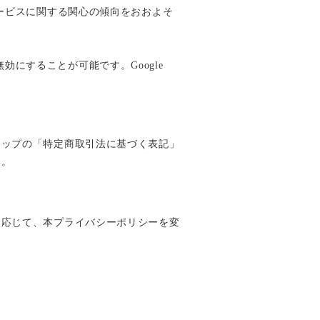
・本サービスに関する関心の傾向をおおよそ
無効にすることが可能です。Google
ョップの「特定商取引法に基づく表記」
い。
に応じて、本プライバシーポリシーを変