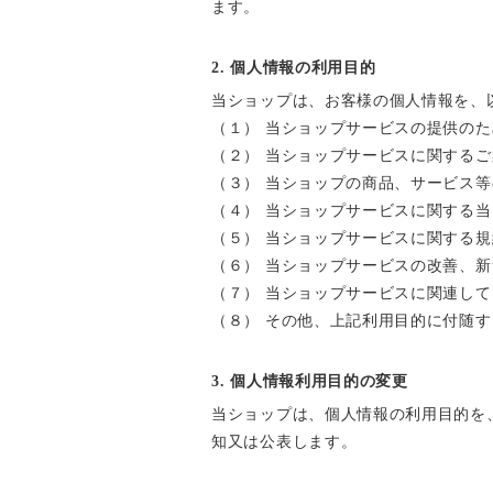
ます。
2. 個人情報の利用目的
当ショップは、お客様の個人情報を、
（１） 当ショップサービスの提供のた
（２） 当ショップサービスに関する
（３） 当ショップの商品、サービス
（４） 当ショップサービスに関する
（５） 当ショップサービスに関する
（６） 当ショップサービスの改善、
（７） 当ショップサービスに関連し
（８） その他、上記利用目的に付随
3. 個人情報利用目的の変更
当ショップは、個人情報の利用目的を
知又は公表します。