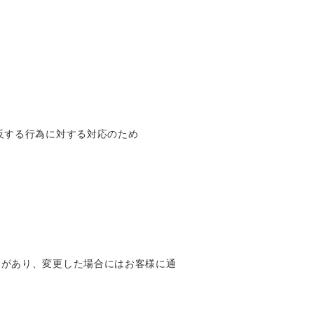
反する行為に対する対応のため
とがあり、変更した場合にはお客様に通