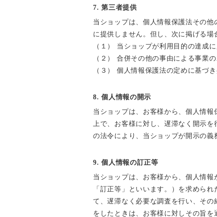
7. 第三者提供
当ショップは、個人情報保護法その他
に提供しません。但し、次に掲げる場
（１） 当ショップが利用目的の達成
（２） 合併その他の事由による事業
（３） 個人情報保護法の定めに基づ
8. 個人情報の開示
当ショップは、お客様から、個人情報
上で、お客様に対し、遅滞なく開示を
の法令により、当ショップが開示の義
9. 個人情報の訂正等
当ショップは、お客様から、個人情報
「訂正等」といいます。）を求められ
て、遅滞なく必要な調査を行い、その
をしたときは、お客様に対しその旨を