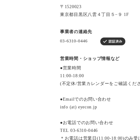
〒1520023
東京都目黒区八雲４丁目５−９ 1F
事業者の連絡先
営業時間・ショップ情報など
●営業時間
11:00-18:00
(不定休/営業カレンダーをご確認くだ
●Emailでのお問い合わせ
info (at) eyecon.jp
●お電話でのお問い合わせ
TEL 03-6310-0446
＊お電話は営業日(11:00-18:00)の