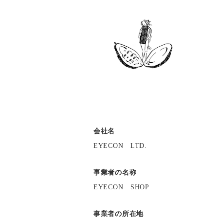
会社名
EYECON LTD.
事業者の名称
EYECON SHOP
事業者の所在地