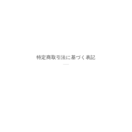
特定商取引法に基づく表記