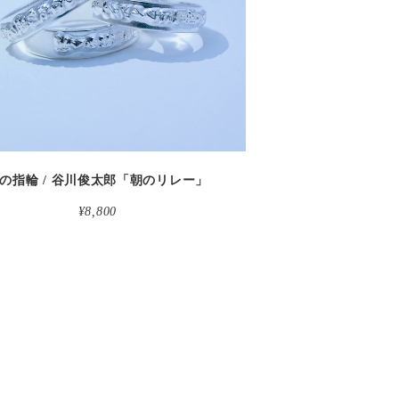
detail
の指輪 / 谷川俊太郎「朝のリレー」
¥8,800