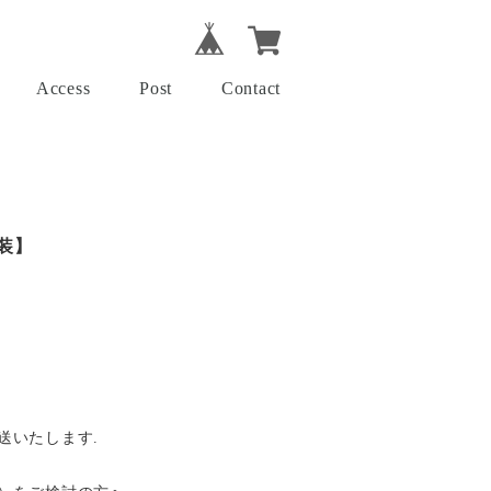
Access
Post
Contact
塗装】
送いたします.