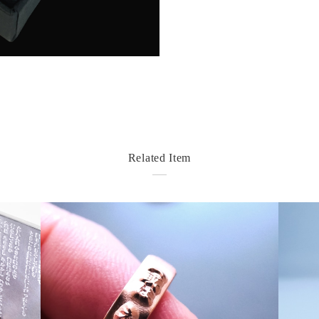
Related Item