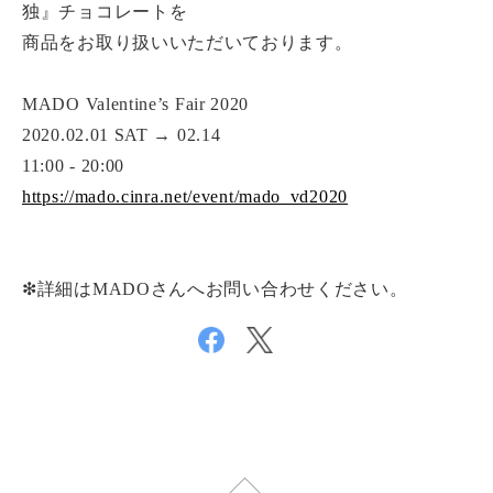
独』チョコレートを
商品をお取り扱いいただいております。
MADO Valentine’s Fair 2020
2020.02.01 SAT → 02.14
11:00 - 20:00
https://mado.cinra.net/event/mado_vd2020
❇︎詳細は
MADOさんへお問い合わせください。