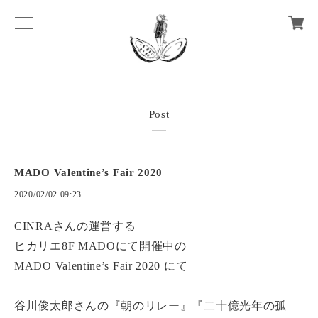
Post
MADO Valentine’s Fair 2020
2020/02/02 09:23
CINRAさんの運営する
ヒカリエ8F MADOにて開催中の
MADO Valentine’s Fair 2020 にて
谷川俊太郎さんの『朝のリレー』『二十億光年の孤