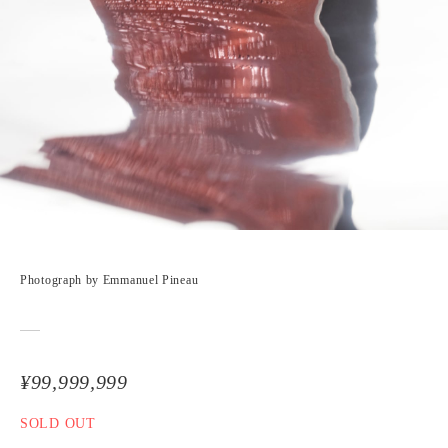
Photograph by Emmanuel Pineau
¥99,999,999
SOLD OUT