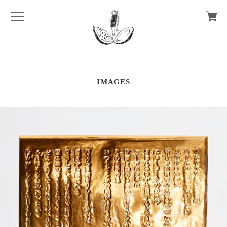
IMAGES