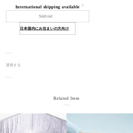
International shipping available
Sold out
日本国内にお住まいの方向け
通報する
Related Item